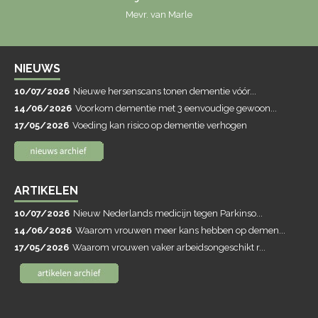
Mevr. van Marle
NIEUWS
10/07/2026
Nieuwe hersenscans tonen dementie vóór...
14/06/2026
Voorkom dementie met 3 eenvoudige gewoon...
17/05/2026
Voeding kan risico op dementie verhogen
ARTIKELEN
10/07/2026
Nieuw Nederlands medicijn tegen Parkinso...
14/06/2026
Waarom vrouwen meer kans hebben op demen...
17/05/2026
Waarom vrouwen vaker arbeidsongeschikt r...