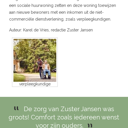
een sociale huurwoning zetten en deze woning toewijzen
aan nieuwe bewoners met een inkomen uit de niet-
commerciële dienstverlening, zoals verpleegkundigen.
Auteur: Karel de Vries, redactie Zuster Jansen
verpleegkundige
De zorg van Zuster Jansen was
groots! Comfort zoals iedereen wenst
voor zijn ouders.