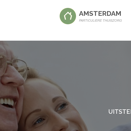
AMSTERDAM
PARTICULIERE THUISZORG
UITSTE