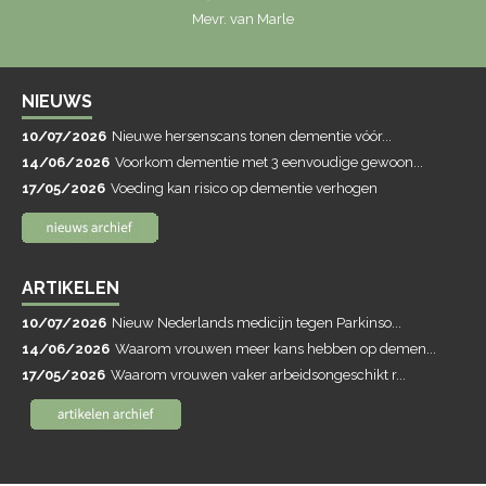
Mevr. van Marle
NIEUWS
10/07/2026
Nieuwe hersenscans tonen dementie vóór...
14/06/2026
Voorkom dementie met 3 eenvoudige gewoon...
17/05/2026
Voeding kan risico op dementie verhogen
ARTIKELEN
10/07/2026
Nieuw Nederlands medicijn tegen Parkinso...
14/06/2026
Waarom vrouwen meer kans hebben op demen...
17/05/2026
Waarom vrouwen vaker arbeidsongeschikt r...