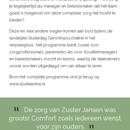
je tegelijkertijd als manager en beleidsmaker dat het team
goed is toegerust om deze complexe zorg het hoofd te
bieden?
Deze en vele andere vragen komen aan bod tijdens de
landelijke studiedag Gerontopsychiatrie in het
verpleeghuis. Het programma biedt zowel voor
zorgprofessionals, paramedici als voor (locatie)managers
en beleidsmakers inzicht en kennis, waarbij de deelnemers
vooral worden uitgedaagd om van elkaar te leren.
Bron:Het complete programma vind je terug op:
www.studiearena.nl.
De zorg van Zuster Jansen was
groots! Comfort zoals iedereen wenst
voor zijn ouders.