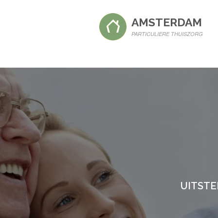
AMSTERDAM
PARTICULIERE THUISZORG
UITSTE