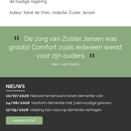
de huidige regering.
Auteur: Karel de Vries, redactie Zuster Jansen
De zorg van Zuster Jansen was
groots! Comfort zoals iedereen wenst
voor zijn ouders.
Mevr. van Marle
NIEUWS
10/07/2026
Nieuwe hersenscans tonen dementie vóór...
14/06/2026
Voorkom dementie met 3 eenvoudige gewoon...
17/05/2026
Voeding kan risico op dementie verhogen