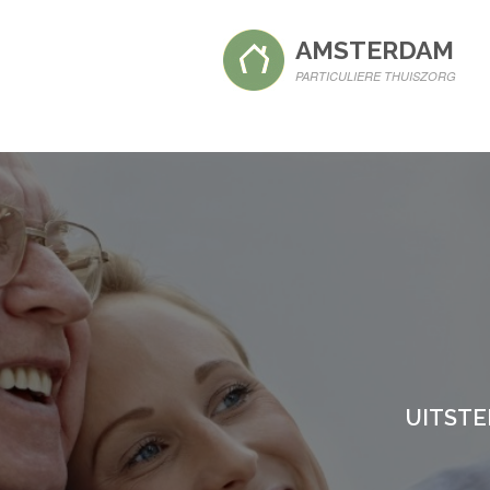
AMSTERDAM
PARTICULIERE THUISZORG
UITSTE