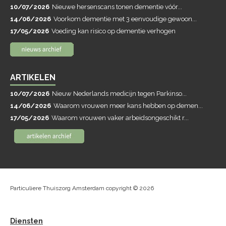
10/07/2026
Nieuwe hersenscans tonen dementie vóór...
14/06/2026
Voorkom dementie met 3 eenvoudige gewoon...
17/05/2026
Voeding kan risico op dementie verhogen
ARTIKELEN
10/07/2026
Nieuw Nederlands medicijn tegen Parkinso...
14/06/2026
Waarom vrouwen meer kans hebben op demen...
17/05/2026
Waarom vrouwen vaker arbeidsongeschikt r...
Particuliere Thuiszorg Amsterdam copyright © 2026
Diensten